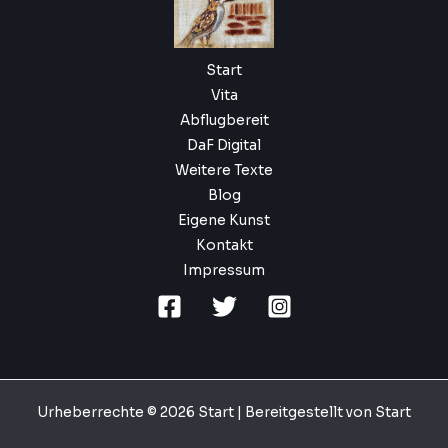
Start
Vita
Abflugbereit
DaF Digital
Weitere Texte
Blog
Eigene Kunst
Kontakt
Impressum
Urheberrechte © 2026 Start | Bereitgestellt von Start