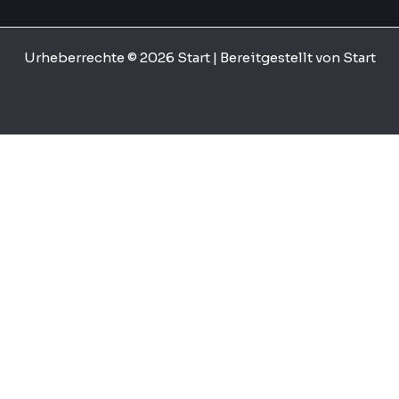
Urheberrechte © 2026 Start | Bereitgestellt von Start