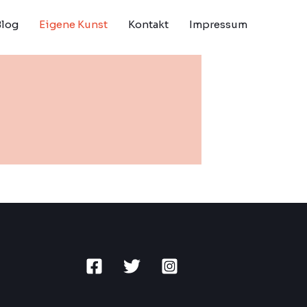
Blog
Eigene Kunst
Kontakt
Impressum